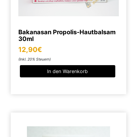
Bakanasan Propolis-Hautbalsam
30ml
12,90€
(Inkl. 20% Steuern)