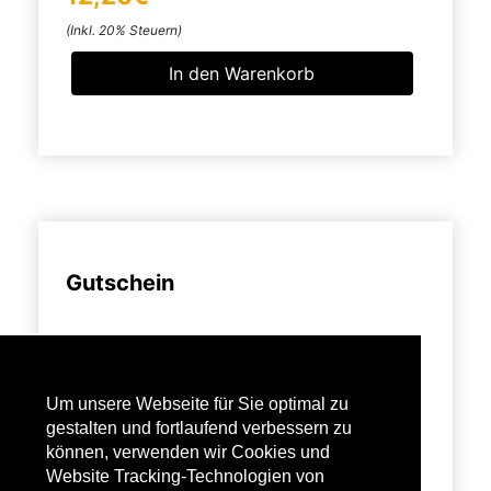
(Inkl. 20% Steuern)
Gutschein
10,00€
Wert:
Um unsere Webseite für Sie optimal zu
gestalten und fortlaufend verbessern zu
können, verwenden wir Cookies und
Website Tracking-Technologien von