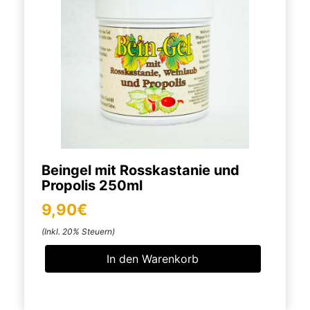
Beingel mit Rosskastanie und
Propolis 250ml
9,90€
(Inkl. 20% Steuern)