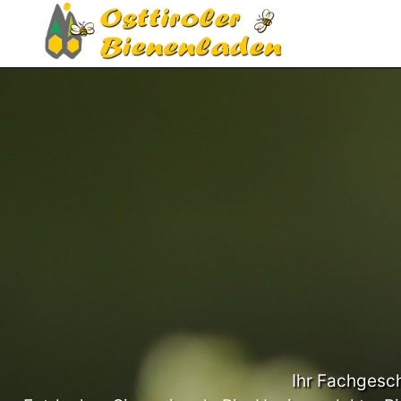
Ihr Fachgesch